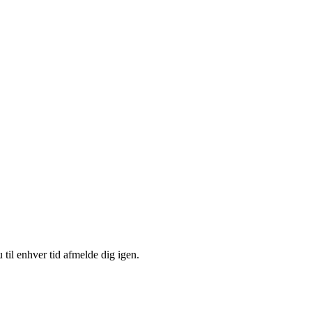
 til enhver tid afmelde dig igen.