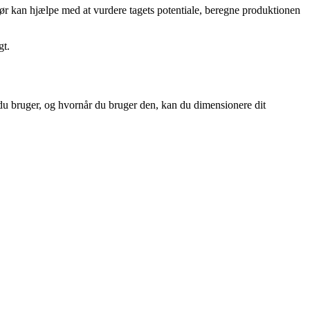
ør kan hjælpe med at vurdere tagets potentiale, beregne produktionen
gt.
 du bruger, og hvornår du bruger den, kan du dimensionere dit